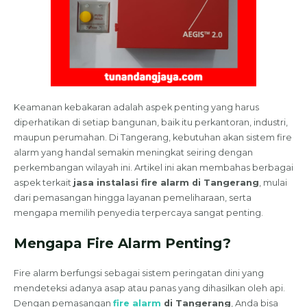
Keamanan kebakaran adalah aspek penting yang harus
diperhatikan di setiap bangunan, baik itu perkantoran, industri,
maupun perumahan. Di Tangerang, kebutuhan akan sistem fire
alarm yang handal semakin meningkat seiring dengan
perkembangan wilayah ini. Artikel ini akan membahas berbagai
aspek terkait
jasa instalasi fire alarm di Tangerang
, mulai
dari pemasangan hingga layanan pemeliharaan, serta
mengapa memilih penyedia terpercaya sangat penting.
Mengapa Fire Alarm Penting?
Fire alarm berfungsi sebagai sistem peringatan dini yang
mendeteksi adanya asap atau panas yang dihasilkan oleh api.
Dengan pemasangan
fire alarm
di Tangerang
, Anda bisa