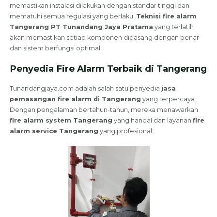
memastikan instalasi dilakukan dengan standar tinggi dan
mematuhi semua regulasi yang berlaku.
Teknisi fire alarm
Tangerang PT Tunandang Jaya Pratama
yang terlatih
akan memastikan setiap komponen dipasang dengan benar
dan sistem berfungsi optimal.
Penyedia Fire Alarm Terbaik di Tangerang
Tunandangjaya.com adalah salah satu penyedia
jasa
pemasangan fire alarm di Tangerang
yang terpercaya.
Dengan pengalaman bertahun-tahun, mereka menawarkan
fire alarm system Tangerang
yang handal dan layanan
fire
alarm service Tangerang
yang profesional.