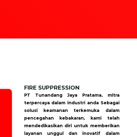
FIRE SUPPRESSION
PT Tunandang Jaya Pratama, mitra
terpercaya dalam industri anda Sebagai
solusi keamanan terkemuka dalam
pencegahan kebakaran, kami telah
mendedikasikan diri untuk memberikan
layanan unggul dan inovatif dalam