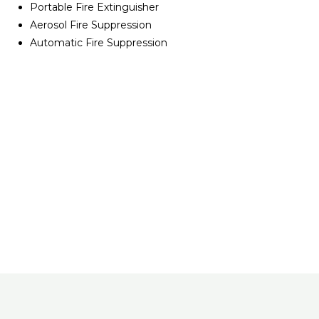
Portable Fire Extinguisher
Aerosol Fire Suppression
Automatic Fire Suppression