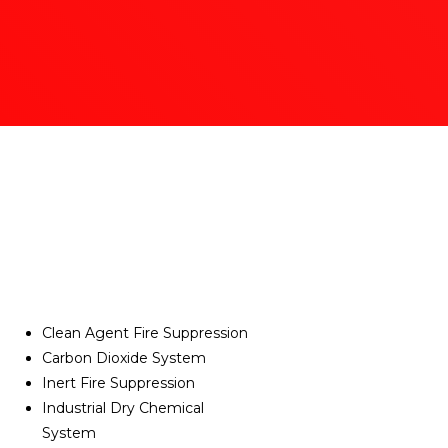
Clean Agent Fire Suppression
Carbon Dioxide System
Inert Fire Suppression
Industrial Dry Chemical
System