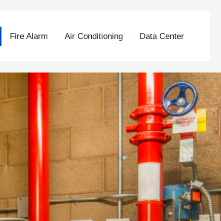
Fire Alarm
Air Conditioning
Data Center