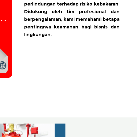
perlindungan terhadap risiko kebakaran.
Didukung oleh tim profesional dan
berpengalaman, kami memahami betapa
pentingnya keamanan bagi bisnis dan
lingkungan.