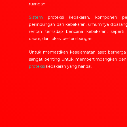
ruangan.
Sistem
proteksi kebakaran, komponen pe
perlindungan dari kebakaran, umumnya dipasang
rentan terhadap bencana kebakaran, seperti 
dapur, dan lokasi pertambangan.
Untuk memastikan keselamatan aset berharga 
sangat penting untuk mempertimbangkan pe
proteksi
kebakaran yang handal.