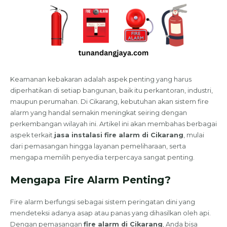
Keamanan kebakaran adalah aspek penting yang harus
diperhatikan di setiap bangunan, baik itu perkantoran, industri,
maupun perumahan. Di Cikarang, kebutuhan akan sistem fire
alarm yang handal semakin meningkat seiring dengan
perkembangan wilayah ini. Artikel ini akan membahas berbagai
aspek terkait
jasa instalasi fire alarm di Cikarang
, mulai
dari pemasangan hingga layanan pemeliharaan, serta
mengapa memilih penyedia terpercaya sangat penting.
Mengapa Fire Alarm Penting?
Fire alarm berfungsi sebagai sistem peringatan dini yang
mendeteksi adanya asap atau panas yang dihasilkan oleh api.
Dengan pemasangan
fire alarm di Cikarang
, Anda bisa