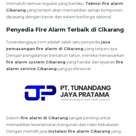
mematuhi semua regulasi yang berlaku.
Teknisi fire alarm
Cikarang
yang terlatih akan memastikan setiap komponen
dipasang dengan benar dan sistem berfungsi optimal.
Penyedia Fire Alarm Terbaik di Cikarang
Tunandangjaya.com adalah salah satu penyedia
jasa
pemasangan fire alarm di Cikarang
yang terpercaya.
Dengan pengalaman bertahun-tahun, mereka menawarkan
fire alarm system Cikarang
yang handal dan layanan
fire
alarm service Cikarang
yang profesional.
Sistem
fire alarm di Cikarang
sangat penting untuk
memastikan keselamatan bangunan dari risiko kebakaran.
Dengan memilih jasa
instalasi fire alarm Cikarang
yang