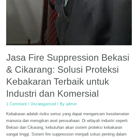
Jasa Fire Suppression Bekasi
& Cikarang: Solusi Proteksi
Kebakaran Terbaik untuk
Industri dan Komersial
1 Comment
/
Uncategorized
/ By
admin
Kebakaran adalah risiko serius yang dapat mengancam keselamatan
manusia dan merugikan aset perusahaan. Di wilayah industri seperti
Bekasi dan Cikarang, kebutuhan akan sistem proteksi kebakaran
sangat tinggi. Sistem fire suppression menjadi solusi penting dalam